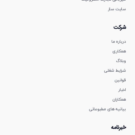
سایت ساز
شرکت
درباره ما
همکاری
وبلاگ
شرایط شغلی
قوانین
اخبار
همکاران
بیانیه های مطبوعاتی
خبرنامه