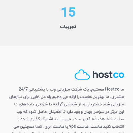
15
تجربیات
ما Hostco هستیم، یک شرکت میزبانی وب با پشتیبانی 24/7
مشتری. ما بهترین هاست را ارائه می دهیم راه حل هایی برای نیازهای
میزبانی شما مشتریان ما از شخصی گرفته تا شرکتی. داده های ما
این مرکز در سراسر جهان وجود دارد تا اطمینان حاصل شود که وب
سایت شما همیشه فعال است. می توانید اشتراک گذاری شده را
انتخاب کنید هاست، هاست vps یا هاست ابری. شما همچنین می